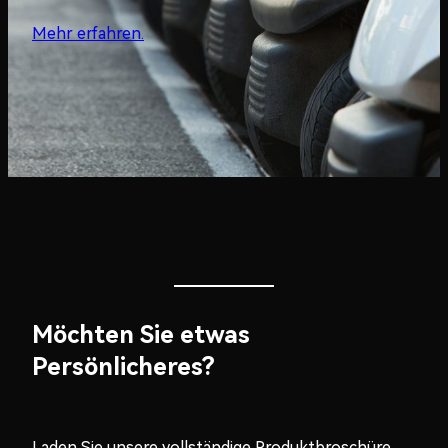
Mehr erfahren.
Möchten Sie etwas
Persönlicheres?
Laden Sie unsere vollständige Produktbroschüre