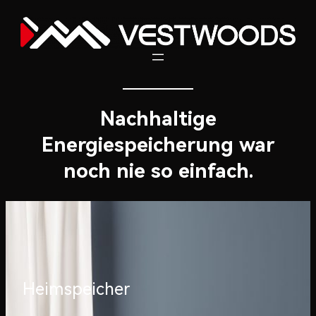
Nachhaltige
Energiespeicherung war
noch nie so einfach.
Heimspeicher