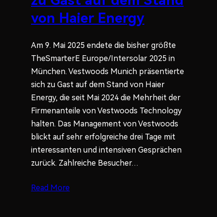
zu Gast auf dem Stand
von Haier Energy
Am 9. Mai 2025 endete die bisher größte
TheSmarterE Europe/Intersolar 2025 in
München. Vestwoods Munich präsentierte
sich zu Gast auf dem Stand von Haier
Energy, die seit Mai 2024 die Mehrheit der
Firmenanteile von Vestwoods Technology
halten. Das Management von Vestwoods
blickt auf sehr erfolgreiche drei Tage mit
interessanten und intensiven Gesprächen
zurück. Zahlreiche Besucher…
Read More