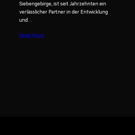
Siebengebirge, ist seit Jahrzehnten ein
verlässlicher Partner in der Entwicklung
und…
Read More