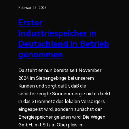
Februar 23, 2025
Erster
Industriespeicher in
Deutschland in Betrieb
genommen
Da steht er nun bereits seit November
2024 im Siebengebirge bei unserem
Kunden und sorgt dafür, daß die
selbsterzeugte Sonnenenergie nicht direkt
in das Stromnetz des lokalen Versorgers
eingespeist wird, sondern zunächst der
Energiespeicher geladen wird. Die Wegen
GmbH, mit Sitz in Oberpleis im