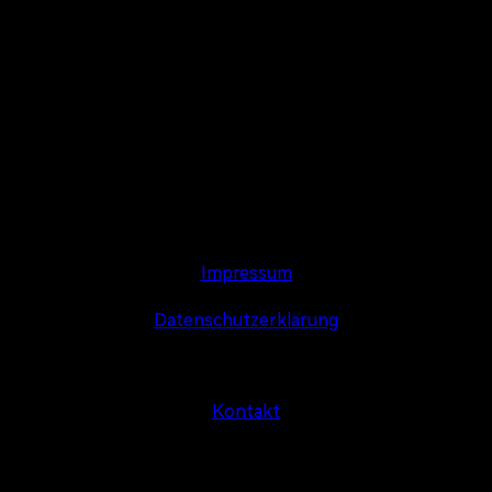
Impressum
Datenschutzerklärung
Kontakt