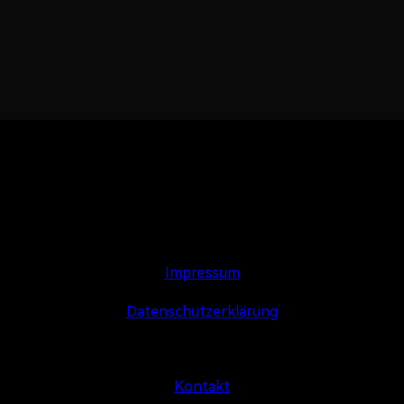
Impressum
Datenschutzerklärung
Kontakt