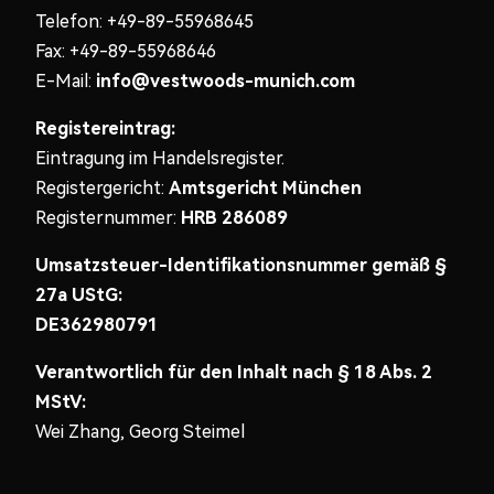
Telefon: +49-89-55968645
Fax: +49-89-55968646
E-Mail:
info@vestwoods-munich.com
Registereintrag:
Eintragung im Handelsregister.
Registergericht:
Amtsgericht München
Registernummer:
HRB 286089
Umsatzsteuer-Identifikationsnummer gemäß §
27a UStG:
DE362980791
Verantwortlich für den Inhalt nach § 18 Abs. 2
MStV:
Wei Zhang, Georg Steimel