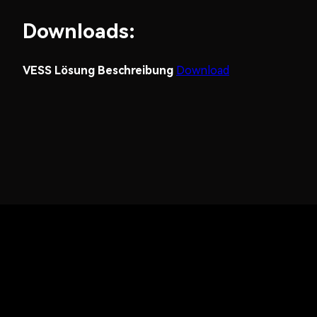
Downloads:
VESS Lösung Beschreibung
Download