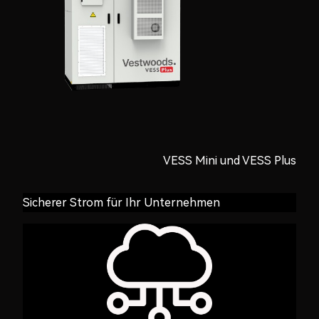
VESS Mini und VESS Plus
Sicherer Strom für Ihr Unternehmen