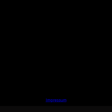
Impressum
Datenschutzerklärung