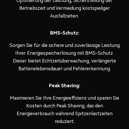
Optimierung der Leistung, Sicherstellung der
Betriebszeit und Vermeidung kostspieliger
Ausfallzeiten.
BMS-Schutz:
Sorgen Sie für die sichere und zuverlässige Leistung
Ihrer Energiespeicherlösung mit BMS-Schutz.
Dieser bietet Echtzeitüberwachung, verlängerte
Batterielebensdauer und Fehlererkennung.
Peak Shaving:
Maximieren Sie Ihre Energieeffizienz und sparen Sie
Kosten durch Peak Shaving, das den
Energieverbrauch während Spitzenlastzeiten
reduziert.