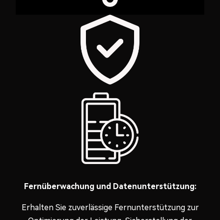
Fernüberwachung und Datenunterstützung:
Erhalten Sie zuverlässige Fernunterstützung zur