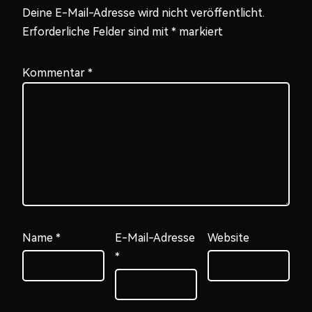
Deine E-Mail-Adresse wird nicht veröffentlicht.
Erforderliche Felder sind mit
*
markiert
Kommentar
*
Name
*
E-Mail-Adresse
Website
*