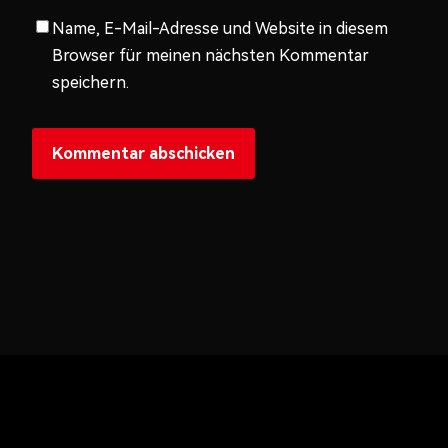
Name, E-Mail-Adresse und Website in diesem
Browser für meinen nächsten Kommentar
speichern.