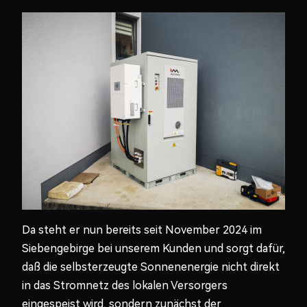
Da steht er nun bereits seit November 2024 im
Siebengebirge bei unserem Kunden und sorgt dafür,
daß die selbsterzeugte Sonnenenergie nicht direkt
in das Stromnetz des lokalen Versorgers
eingespeist wird, sondern zunächst der