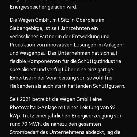
Energiespeicher geladen wird.
Die Wegen GmbH, mit Sitz in Oberpleis im
Siebengebirge, ist seit Jahrzehnten ein
verlässlicher Partner in der Entwicklung und
Produktion von innovativen Lösungen im Anlagen-
und Waagenbau. Das Unternehmen hat sich auf
flexible Komponenten für die Schüttgutindustrie
spezialisiert und verfügt über eine einzigartige
Expertise in der Verarbeitung von sowohl frei
fließenden als auch stark haftenden Schüttgütern.
Seit 2021 betreibt die Wegen GmbH eine
Photovoltaik-Anlage mit einer Leistung von 93
kWp. Trotz einer jährlichen Energieerzeugung von
rund 70 MWh, die nahezu den gesamten
Strombedarf des Unternehmens abdeckt, lag die