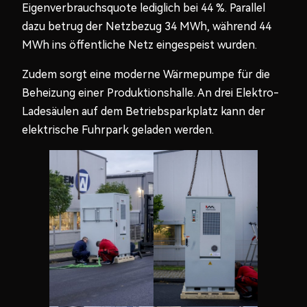
Eigenverbrauchsquote lediglich bei 44 %. Parallel
dazu betrug der Netzbezug 34 MWh, während 44
MWh ins öffentliche Netz eingespeist wurden.
Zudem sorgt eine moderne Wärmepumpe für die
Beheizung einer Produktionshalle. An drei Elektro-
Ladesäulen auf dem Betriebsparkplatz kann der
elektrische Fuhrpark geladen werden.