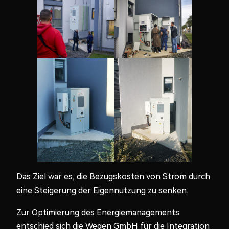
Das Ziel war es, die Bezugskosten von Strom durch
eine Steigerung der Eigennutzung zu senken.
Zur Optimierung des Energiemanagements
entschied sich die Wegen GmbH für die Integration