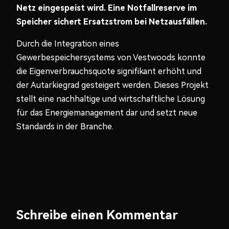
Netz
eingespeist
wird
. Eine
Notfallreserve
im
Speicher
sichert
Ersatzstrom
bei
Netzausfällen
.
Durch die Integration eines
Gewerbespeichersystems von Vestwoods konnte
die Eigenverbrauchsquote signifikant erhöht und
der Autarkiegrad gesteigert werden. Dieses Projekt
stellt eine nachhaltige und wirtschaftliche Lösung
für das Energiemanagement dar und setzt neue
Standards in der Branche.
Schreibe einen Kommentar